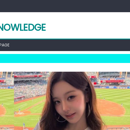
KNOWLEDGE
 PAGE